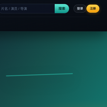
搜索
登录
注册