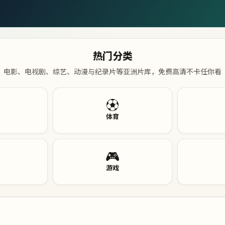
热门分类
电影、电视剧、综艺、动漫与纪录片等亚洲片库，免费高清不卡任你看
⚽
体育
🎮
游戏