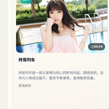
99:59
终局列车
终局列车是一部以爱情为核心的影视作品，围绕危机、反
转与人物成长展开，整体节奏紧凑，值得推荐观看。
爱情
剧场