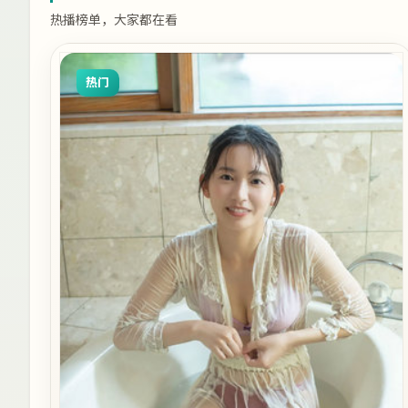
热播榜单，大家都在看
热门