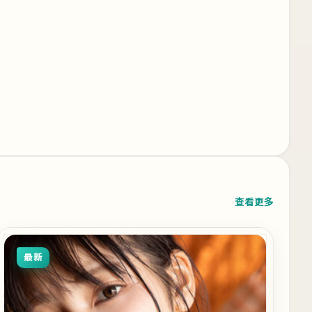
查看更多
最新