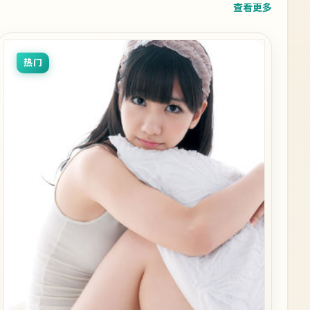
查看更多
热门