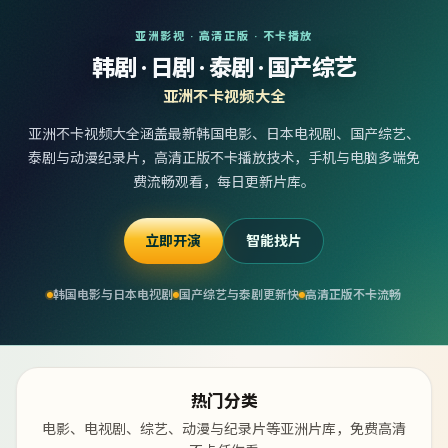
亚洲影视 · 高清正版 · 不卡播放
韩剧 · 日剧 · 泰剧 · 国产综艺
亚洲不卡视频大全
亚洲不卡视频大全涵盖最新韩国电影、日本电视剧、国产综艺、
泰剧与动漫纪录片，高清正版不卡播放技术，手机与电脑多端免
费流畅观看，每日更新片库。
立即开演
智能找片
韩国电影与日本电视剧
国产综艺与泰剧更新快
高清正版不卡流畅
热门分类
电影、电视剧、综艺、动漫与纪录片等亚洲片库，免费高清