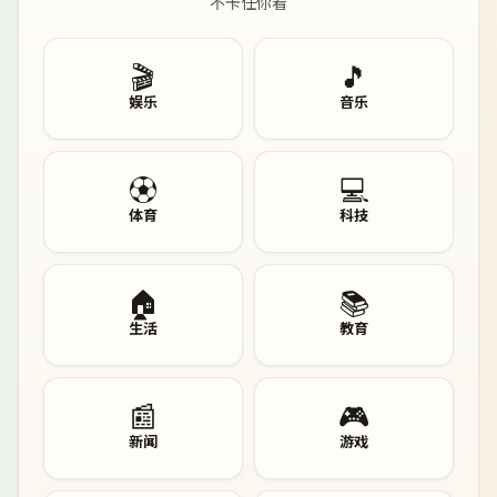
不卡任你看
🎬
🎵
娱乐
音乐
⚽
💻
体育
科技
🏠
📚
生活
教育
📰
🎮
新闻
游戏