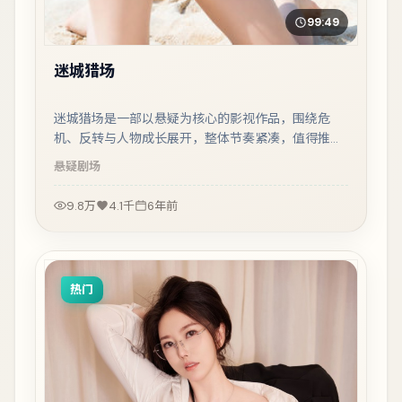
99:49
迷城猎场
迷城猎场是一部以悬疑为核心的影视作品，围绕危
机、反转与人物成长展开，整体节奏紧凑，值得推荐
观看。
悬疑
剧场
9.8万
4.1千
6年前
热门