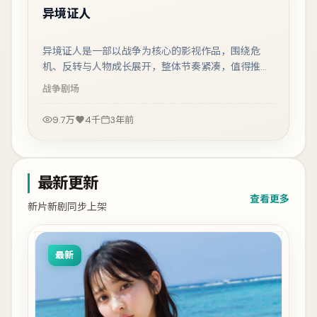
异境证人
异境证人是一部以战争为核心的影视作品，围绕危
机、反转与人物成长展开，整体节奏紧凑，值得推荐
观看。
战争
剧场
9.7万
4千
3年前
最新更新
查看更多
新片新剧同步上架
最新