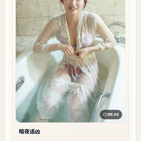
99:46
暗夜追凶