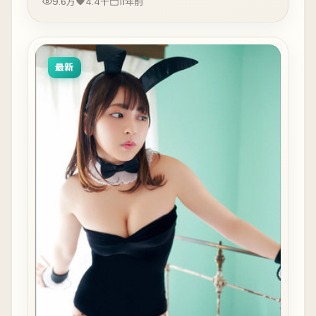
9.6万
4.4千
11年前
最新