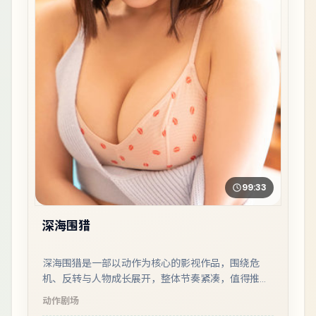
99:33
深海围猎
深海围猎是一部以动作为核心的影视作品，围绕危
机、反转与人物成长展开，整体节奏紧凑，值得推荐
观看。
动作
剧场