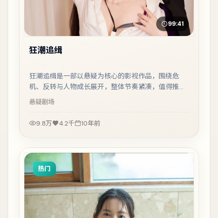
99:41
狂潮追缉
狂潮追缉是一部以悬疑为核心的影视作品，围绕危
机、反转与人物成长展开，整体节奏紧凑，值得推荐
观看。
悬疑
剧场
9.8万
4.2千
10年前
热门