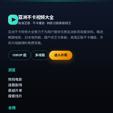
亚洲不卡视频大全
高清正版 · 不卡播放 · 韩影日剧泰剧综艺
亚洲不卡视频大全
致力于为用户提供优质亚洲影视观看体验，精选
韩国电影、日本电视剧、国产综艺与泰剧，高清正版不卡播放，手
机与电脑随时免费观看。
1080P 起
多线路
进入片库
浏览
院线电影
连载剧场
悬疑片单
搜索找片
合规