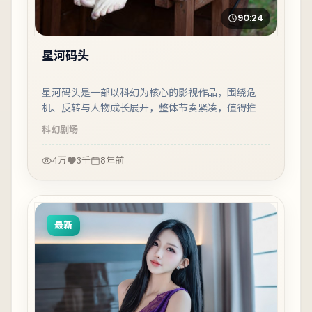
90:24
星河码头
星河码头是一部以科幻为核心的影视作品，围绕危
机、反转与人物成长展开，整体节奏紧凑，值得推荐
观看。
科幻
剧场
4万
3千
8年前
最新